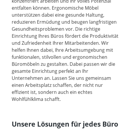
konzentriert arbeiten und ihr volles Potenzial
entfalten können. Ergonomische Möbel
unterstützen dabei eine gesunde Haltung,
reduzieren Ermüdung und beugen langfristigen
Gesundheitsproblemen vor. Die richtige
Einrichtung Ihres Büros fördert die Produktivität
und Zufriedenheit Ihrer Mitarbeitenden. Wir
helfen Ihnen dabei, Ihre Arbeitsumgebung mit
funktionalen, stilvollen und ergonomischen
Büromöbeln zu gestalten. Dabei passen wir die
gesamte Einrichtung perfekt an Ihr
Unternehmen an. Lassen Sie uns gemeinsam
einen Arbeitsplatz schaffen, der nicht nur
effizient ist, sondern auch ein echtes
Wohlfühlklima schafft.
Unsere Lösungen für jedes Büro