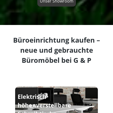
Unser Showroom
Büroeinrichtung kaufen –
neue und gebrauchte
Büromöbel bei G & P
Elektrisch
höhenverstellbare