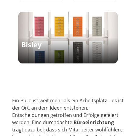
Bisley
Ein Büro ist weit mehr als ein Arbeitsplatz – es ist
der Ort, an dem Ideen entstehen,
Entscheidungen getroffen und Erfolge gefeiert
werden. Eine durchdachte
Büroeinrichtung
trägt dazu bei, dass sich Mitarbeiter wohlfühlen,