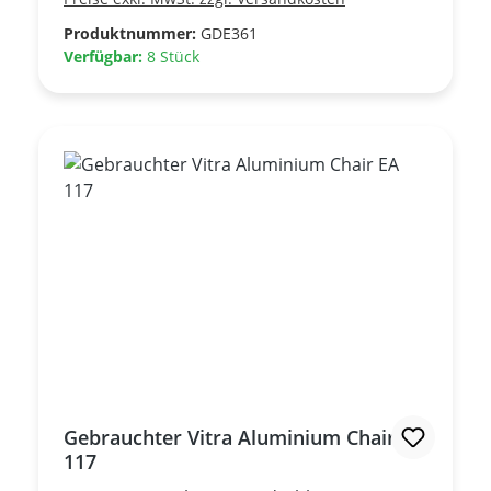
Produktnummer:
GDE361
Verfügbar:
8 Stück
Gebrauchter Vitra Aluminium Chair EA
117