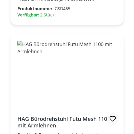
Produktnummer:
GSD465
Verfügbar:
2 Stück
HAG Bürodrehstuhl Futu Mesh 1100
mit Armlehnen