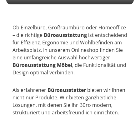
Ob Einzelbüro, Großraumbüro oder Homeoffice
– die richtige
Büroausstattung
ist entscheidend
für Effizienz, Ergonomie und Wohlbefinden am
Arbeitsplatz. In unserem Onlineshop finden Sie
eine umfangreiche Auswahl hochwertiger
Büroausstattung Möbel
, die Funktionalität und
Design optimal verbinden.
Als erfahrener
Büroausstatter
bieten wir Ihnen
nicht nur Produkte. Wir bieten ganzheitliche
Lösungen, mit denen Sie Ihr Büro modern,
strukturiert und arbeitsfreundlich einrichten.