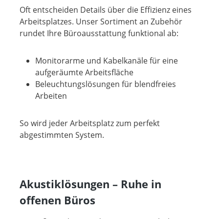
Oft entscheiden Details über die Effizienz eines
Arbeitsplatzes. Unser Sortiment an Zubehör
rundet Ihre Büroausstattung funktional ab:
Monitorarme und Kabelkanäle für eine
aufgeräumte Arbeitsfläche
Beleuchtungslösungen für blendfreies
Arbeiten
So wird jeder Arbeitsplatz zum perfekt
abgestimmten System.
Akustiklösungen – Ruhe in
offenen Büros