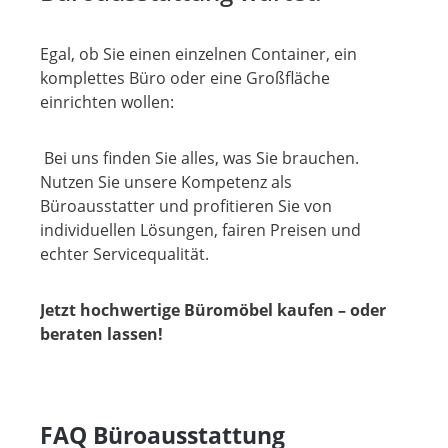
Egal, ob Sie einen einzelnen Container, ein
komplettes Büro oder eine Großfläche
einrichten wollen:
Bei uns finden Sie alles, was Sie brauchen.
Nutzen Sie unsere Kompetenz als
Büroausstatter und profitieren Sie von
individuellen Lösungen, fairen Preisen und
echter Servicequalität.
Jetzt hochwertige Büromöbel kaufen – oder
beraten lassen!
FAQ Büroausstattung