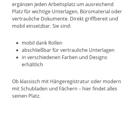
ergänzen jeden Arbeitsplatz um ausreichend
Platz für wichtige Unterlagen, Büromaterial oder
vertrauliche Dokumente. Direkt griffbereit und
mobil einsetzbar. Sie sind:
mobil dank Rollen
abschließbar für vertrauliche Unterlagen
in verschiedenen Farben und Designs
erhältlich
Ob klassisch mit Hängeregistratur oder modern
mit Schubladen und Fächern – hier findet alles
seinen Platz.