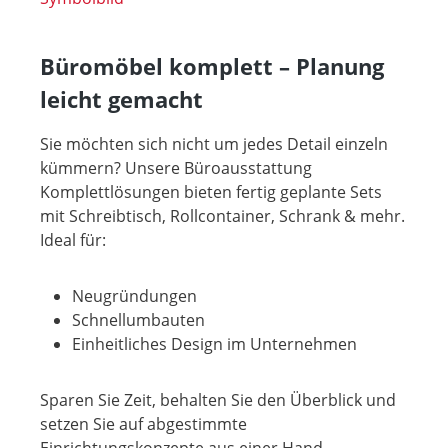
Büromöbel komplett – Planung
leicht gemacht
Sie möchten sich nicht um jedes Detail einzeln
kümmern? Unsere Büroausstattung
Komplettlösungen bieten fertig geplante Sets
mit Schreibtisch, Rollcontainer, Schrank & mehr.
Ideal für:
Neugründungen
Schnellumbauten
Einheitliches Design im Unternehmen
Sparen Sie Zeit, behalten Sie den Überblick und
setzen Sie auf abgestimmte