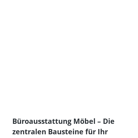
Büroausstattung Möbel – Die
zentralen Bausteine für Ihr