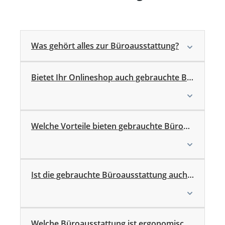
Was gehört alles zur Büroausstattung?
Bietet Ihr Onlineshop auch gebrauchte Büromöbel an?
Welche Vorteile bieten gebrauchte Büromöbel?
Ist die gebrauchte Büroausstattung auch ergonomisch?
Welche Büroausstattung ist ergonomisch sinnvoll?