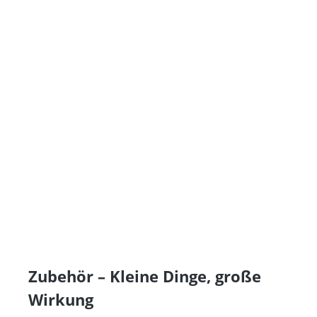
Zubehör – Kleine Dinge, große
Wirkung