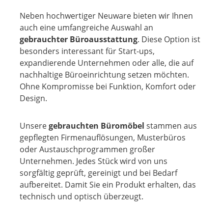
Neben hochwertiger Neuware bieten wir Ihnen
auch eine umfangreiche Auswahl an
gebrauchter Büroausstattung
. Diese Option ist
besonders interessant für Start-ups,
expandierende Unternehmen oder alle, die auf
nachhaltige Büroeinrichtung setzen möchten.
Ohne Kompromisse bei Funktion, Komfort oder
Design.
Unsere
gebrauchten Büromöbel
stammen aus
gepflegten Firmenauflösungen, Musterbüros
oder Austauschprogrammen großer
Unternehmen. Jedes Stück wird von uns
sorgfältig geprüft, gereinigt und bei Bedarf
aufbereitet. Damit Sie ein Produkt erhalten, das
technisch und optisch überzeugt.