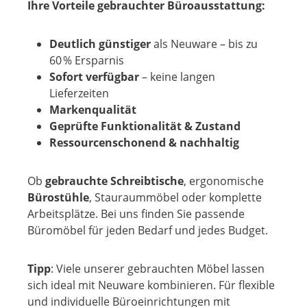
Ihre Vorteile gebrauchter Büroausstattung:
Deutlich günstiger
als Neuware – bis zu
60 % Ersparnis
Sofort verfügbar
– keine langen
Lieferzeiten
Markenqualität
Geprüfte Funktionalität & Zustand
Ressourcenschonend & nachhaltig
Ob
gebrauchte Schreibtische
, ergonomische
Bürostühle
, Stauraummöbel oder komplette
Arbeitsplätze. Bei uns finden Sie passende
Büromöbel für jeden Bedarf und jedes Budget.
Tipp
: Viele unserer gebrauchten Möbel lassen
sich ideal mit Neuware kombinieren. Für flexible
und individuelle Büroeinrichtungen mit