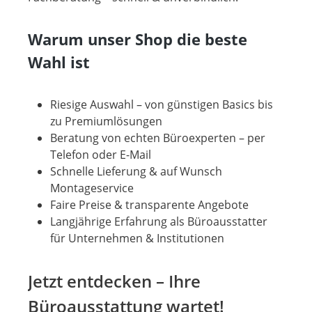
Warum unser Shop die beste
Wahl ist
Riesige Auswahl – von günstigen Basics bis
zu Premiumlösungen
Beratung von echten Büroexperten – per
Telefon oder E-Mail
Schnelle Lieferung & auf Wunsch
Montageservice
Faire Preise & transparente Angebote
Langjährige Erfahrung als Büroausstatter
für Unternehmen & Institutionen
Jetzt entdecken – Ihre
Büroausstattung wartet!