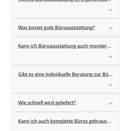
Was kostet gute Büroausstattung?
Kann ich Büroausstattung auch montieren lassen?
Gibt es eine individuelle Beratung zur Büroausstattung?
Wie schnell wird geliefert?
Kann ich auch komplette Büros gebraucht einrichten?