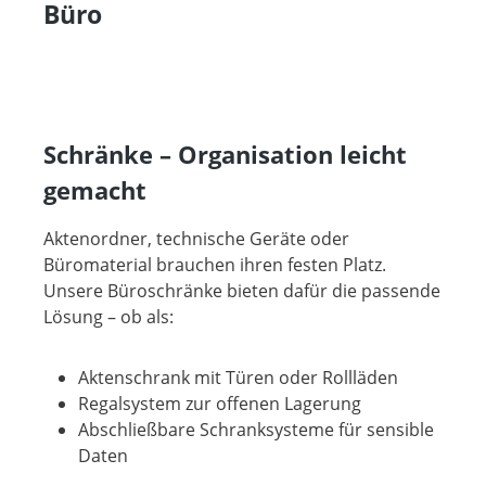
Büro
Schränke – Organisation leicht
gemacht
Aktenordner, technische Geräte oder
Büromaterial brauchen ihren festen Platz.
Unsere Büroschränke bieten dafür die passende
Lösung – ob als:
Aktenschrank mit Türen oder Rollläden
Regalsystem zur offenen Lagerung
Abschließbare Schranksysteme für sensible
Daten