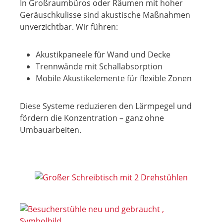
In Großraumbüros oder Räumen mit hoher
Geräuschkulisse sind akustische Maßnahmen
unverzichtbar. Wir führen:
Akustikpaneele für Wand und Decke
Trennwände mit Schallabsorption
Mobile Akustikelemente für flexible Zonen
Diese Systeme reduzieren den Lärmpegel und
fördern die Konzentration – ganz ohne
Umbauarbeiten.