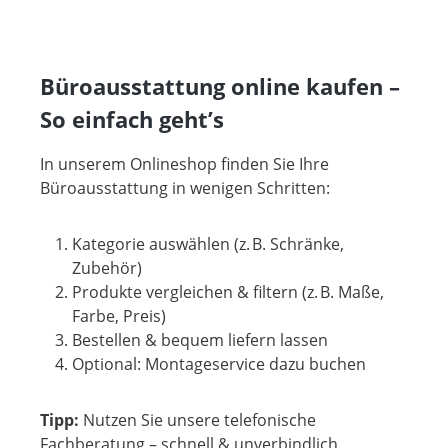
Büroausstattung online kaufen –
So einfach geht’s
In unserem Onlineshop finden Sie Ihre
Büroausstattung in wenigen Schritten:
Kategorie auswählen (z. B. Schränke,
Zubehör)
Produkte vergleichen & filtern (z. B. Maße,
Farbe, Preis)
Bestellen & bequem liefern lassen
Optional: Montageservice dazu buchen
Tipp:
Nutzen Sie unsere telefonische
Fachberatung – schnell & unverbindlich.