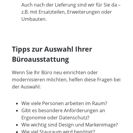
Auch nach der Lieferung sind wir für Sie da –
z.B. mit Ersatzteilen, Erweiterungen oder
Umbauten.
Tipps zur Auswahl Ihrer
Büroausstattung
Wenn Sie Ihr Büro neu einrichten oder
modernisieren möchten, helfen diese Fragen bei
der Auswahl:
Wie viele Personen arbeiten im Raum?
Gibt es besondere Anforderungen an
Ergonomie oder Datenschutz?
Wie wichtig sind Design und Markenimage?
Wie viel Stauraum wird benötigt?