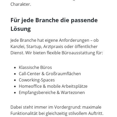
Charakter.
Für jede Branche die passende
Lösung
Jede Branche hat eigene Anforderungen – ob
Kanzlei, Startup, Arztpraxis oder öffentlicher
Dienst. Wir bieten flexible Büroausstattung für:
Klassische Büros
Call-Center & Großraumflächen
Coworking-Spaces
Homeoffice & mobile Arbeitsplätze
Empfangsbereiche & Wartezonen
Dabei steht immer im Vordergrund: maximale
Funktionalität bei gleichzeitig stilvollem Auftritt.