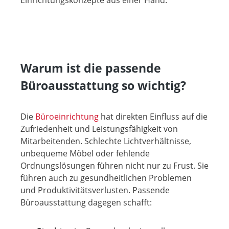
Einrichtungskonzepte aus einer Hand.
Warum ist die passende
Büroausstattung so wichtig?
Die
Büroeinrichtung
hat direkten Einfluss auf die
Zufriedenheit und Leistungsfähigkeit von
Mitarbeitenden. Schlechte Lichtverhältnisse,
unbequeme Möbel oder fehlende
Ordnungslösungen führen nicht nur zu Frust. Sie
führen auch zu gesundheitlichen Problemen
und Produktivitätsverlusten. Passende
Büroausstattung dagegen schafft: