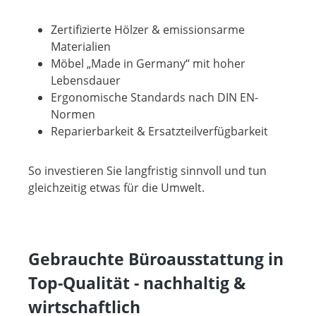
Zertifizierte Hölzer & emissionsarme
Materialien
Möbel „Made in Germany“ mit hoher
Lebensdauer
Ergonomische Standards nach DIN EN-
Normen
Reparierbarkeit & Ersatzteilverfügbarkeit
So investieren Sie langfristig sinnvoll und tun
gleichzeitig etwas für die Umwelt.
Gebrauchte Büroausstattung in
Top-Qualität - nachhaltig &
wirtschaftlich