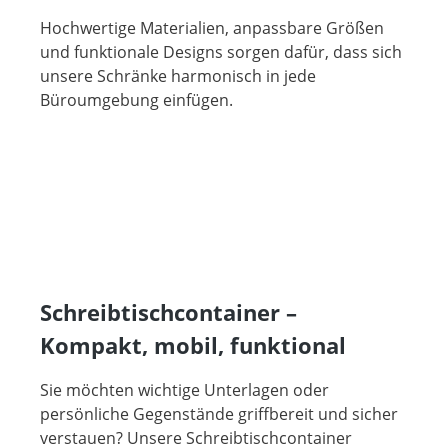
Hochwertige Materialien, anpassbare Größen
und funktionale Designs sorgen dafür, dass sich
unsere Schränke harmonisch in jede
Büroumgebung einfügen.
Schreibtischcontainer –
Kompakt, mobil, funktional
Sie möchten wichtige Unterlagen oder
persönliche Gegenstände griffbereit und sicher
verstauen? Unsere Schreibtischcontainer