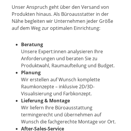
Unser Anspruch geht über den Versand von
Produkten hinaus. Als Büroausstatter in der
Nähe begleiten wir Unternehmen jeder Größe
auf dem Weg zur optimalen Einrichtung:
Beratung
Unsere Expert:innen analysieren Ihre
Anforderungen und beraten Sie zu
Produktwahl, Raumaufteilung und Budget.
Planung
Wir erstellen auf Wunsch komplette
Raumkonzepte – inklusive 2D/3D-
Visualisierung und Farbkonzept.
Lieferung & Montage
Wir liefern Ihre Büroausstattung
termingerecht und übernehmen auf
Wunsch die fachgerechte Montage vor Ort.
After-Sales-Service