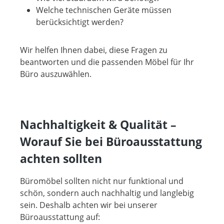
Welche technischen Geräte müssen
berücksichtigt werden?
Wir helfen Ihnen dabei, diese Fragen zu
beantworten und die passenden Möbel für Ihr
Büro auszuwählen.
Nachhaltigkeit & Qualität –
Worauf Sie bei Büroausstattung
achten sollten
Büromöbel sollten nicht nur funktional und
schön, sondern auch nachhaltig und langlebig
sein. Deshalb achten wir bei unserer
Büroausstattung auf: