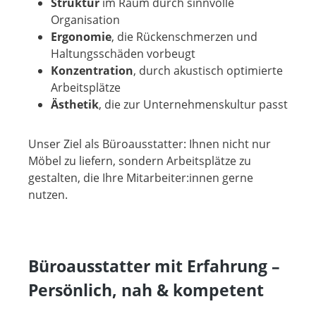
Struktur
im Raum durch sinnvolle
Organisation
Ergonomie
, die Rückenschmerzen und
Haltungsschäden vorbeugt
Konzentration
, durch akustisch optimierte
Arbeitsplätze
Ästhetik
, die zur Unternehmenskultur passt
Unser Ziel als Büroausstatter: Ihnen nicht nur
Möbel zu liefern, sondern Arbeitsplätze zu
gestalten, die Ihre Mitarbeiter:innen gerne
nutzen.
Büroausstatter mit Erfahrung –
Persönlich, nah & kompetent