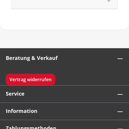
Beratung & Verkauf
Vertrag widerrufen
Service
Information
Zahlungsmethoden