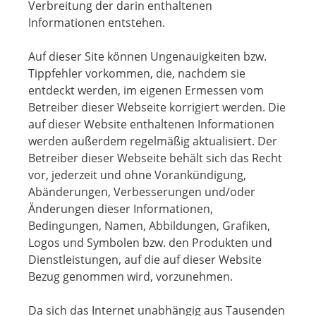
Verbreitung der darin enthaltenen
Informationen entstehen.
Auf dieser Site können Ungenauigkeiten bzw.
Tippfehler vorkommen, die, nachdem sie
entdeckt werden, im eigenen Ermessen vom
Betreiber dieser Webseite korrigiert werden. Die
auf dieser Website enthaltenen Informationen
werden außerdem regelmäßig aktualisiert. Der
Betreiber dieser Webseite behält sich das Recht
vor, jederzeit und ohne Vorankündigung,
Abänderungen, Verbesserungen und/oder
Änderungen dieser Informationen,
Bedingungen, Namen, Abbildungen, Grafiken,
Logos und Symbolen bzw. den Produkten und
Dienstleistungen, auf die auf dieser Website
Bezug genommen wird, vorzunehmen.
Da sich das Internet unabhängig aus Tausenden