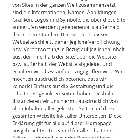
von Sites in der ganzen Welt zusammensetzt,
sind die Informationen, Namen, Abbildungen,
Grafiken, Logos und Symbole, die über diese Site
aufgerufen werden, gegebenenfalls außerhalb
der Site entstanden. Der Betreiber dieser
Webseite schließt daher jegliche Verpflichtung
bzw. Verantwortung in Bezug auf jeglichen Inhalt
aus, der innerhalb der Site, über die Website
bzw. außerhalb der Website abgeleitet und
erhalten wird bzw. auf den zugegriffen wird. Wir
möchten ausdrücklich betonen, dass wir
keinerlei Einfluss auf die Gestaltung und die
Inhalte der gelinkten Seiten haben. Deshalb
distanzieren wir uns hiermit ausdrücklich von
allen Inhalten aller gelinkten Seiten auf dieser
gesamten Website inkl. aller Unterseiten. Diese
Erklärung gilt für alle auf dieser Homepage
ausgebrachten Links und für alle Inhalte der