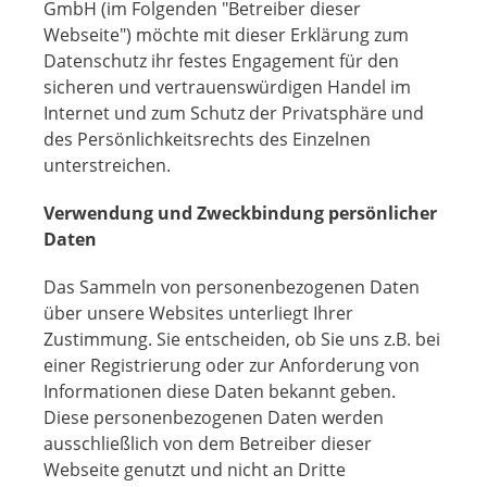
GmbH (im Folgenden "Betreiber dieser
Webseite") möchte mit dieser Erklärung zum
Datenschutz ihr festes Engagement für den
sicheren und vertrauenswürdigen Handel im
Internet und zum Schutz der Privatsphäre und
des Persönlichkeitsrechts des Einzelnen
unterstreichen.
Verwendung und Zweckbindung persönlicher
Daten
Das Sammeln von personenbezogenen Daten
über unsere Websites unterliegt Ihrer
Zustimmung. Sie entscheiden, ob Sie uns z.B. bei
einer Registrierung oder zur Anforderung von
Informationen diese Daten bekannt geben.
Diese personenbezogenen Daten werden
ausschließlich von dem Betreiber dieser
Webseite genutzt und nicht an Dritte