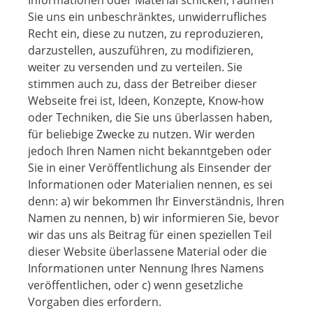
Informationen oder Material schicken, räumen
Sie uns ein unbeschränktes, unwiderrufliches
Recht ein, diese zu nutzen, zu reproduzieren,
darzustellen, auszuführen, zu modifizieren,
weiter zu versenden und zu verteilen. Sie
stimmen auch zu, dass der Betreiber dieser
Webseite frei ist, Ideen, Konzepte, Know-how
oder Techniken, die Sie uns überlassen haben,
für beliebige Zwecke zu nutzen. Wir werden
jedoch Ihren Namen nicht bekanntgeben oder
Sie in einer Veröffentlichung als Einsender der
Informationen oder Materialien nennen, es sei
denn: a) wir bekommen Ihr Einverständnis, Ihren
Namen zu nennen, b) wir informieren Sie, bevor
wir das uns als Beitrag für einen speziellen Teil
dieser Website überlassene Material oder die
Informationen unter Nennung Ihres Namens
veröffentlichen, oder c) wenn gesetzliche
Vorgaben dies erfordern.