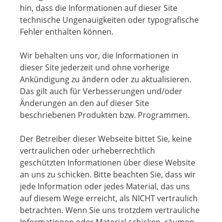
hin, dass die Informationen auf dieser Site
technische Ungenauigkeiten oder typografische
Fehler enthalten können.
Wir behalten uns vor, die Informationen in
dieser Site jederzeit und ohne vorherige
Ankündigung zu ändern oder zu aktualisieren.
Das gilt auch für Verbesserungen und/oder
Änderungen an den auf dieser Site
beschriebenen Produkten bzw. Programmen.
Der Betreiber dieser Webseite bittet Sie, keine
vertraulichen oder urheberrechtlich
geschützten Informationen über diese Website
an uns zu schicken. Bitte beachten Sie, dass wir
jede Information oder jedes Material, das uns
auf diesem Wege erreicht, als NICHT vertraulich
betrachten. Wenn Sie uns trotzdem vertrauliche