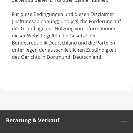
Seiten, zu denen Links oder Banner führen.
Für diese Bedingungen und diesen Disclaimer
(Haftungsablehnung) und jegliche Forderung auf
der Grundlage der Nutzung von Informationen
dieser Website gelten die Gesetze der
Bundesrepublik Deutschland und die Parteien
unterliegen der ausschließlichen Zuständigkeit
des Gerichts in Dortmund, Deutschland.
Beratung & Verkauf