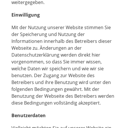
weitergegeben.
Einwilligung
Mit der Nutzung unserer Website stimmen Sie
der Speicherung und Nutzung der
Informationen innerhalb des Betreibers dieser
Webseite zu. Änderungen an der
Datenschutzerklärung werden direkt hier
vorgenommen, so dass Sie immer wissen,
welche Daten wir speichern und wie wir sie
benutzen. Der Zugang zur Website des
Betreibers und ihre Benutzung wird unter den
folgenden Bedingungen gewährt. Mit der
Benutzung der Webseite des Betreibers werden
diese Bedingungen vollständig akzeptiert.
Benutzerdaten