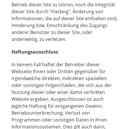
Betrieb dieser Site zu stören, noch die Integrität
dieser Site durch "Hacking", Änderung von
Informationen, die auf dieser Site enthalten sind,
Hinderung bzw. Einschränkung des Zugangs
anderer Benutzer zu dieser Site, oder
anderweitig, zu verletzen.
Haftungsausschluss
In keinem Fall haftet der Betreiber dieser
Webseite Ihnen oder Dritten gegenüber für
irgendwelche direkten, indirekten speziellen
oder sonstigen Folgeschäden, die sich aus der
Nutzung dieser oder einer damit verlinkten
Website ergeben. Ausgeschlossen ist auch
jegliche Haftung für entgangenen Gewinn,
Betriebsunterbrechung, Verlust von
Programmen oder sonstigen Daten in Ihren
Informationssystemen. Dies gilt auch dann,