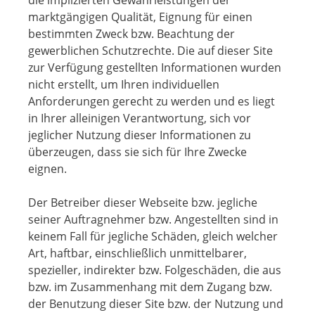
die implizierten Gewährleistungen der
marktgängigen Qualität, Eignung für einen
bestimmten Zweck bzw. Beachtung der
gewerblichen Schutzrechte. Die auf dieser Site
zur Verfügung gestellten Informationen wurden
nicht erstellt, um Ihren individuellen
Anforderungen gerecht zu werden und es liegt
in Ihrer alleinigen Verantwortung, sich vor
jeglicher Nutzung dieser Informationen zu
überzeugen, dass sie sich für Ihre Zwecke
eignen.
Der Betreiber dieser Webseite bzw. jegliche
seiner Auftragnehmer bzw. Angestellten sind in
keinem Fall für jegliche Schäden, gleich welcher
Art, haftbar, einschließlich unmittelbarer,
spezieller, indirekter bzw. Folgeschäden, die aus
bzw. im Zusammenhang mit dem Zugang bzw.
der Benutzung dieser Site bzw. der Nutzung und