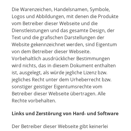
Die Warenzeichen, Handelsnamen, Symbole,
Logos und Abbildungen, mit denen die Produkte
vom Betreiber dieser Webseite und die
Dienstleistungen und das gesamte Design, der
Text und die grafischen Darstellungen der
Website gekennzeichnet werden, sind Eigentum
von dem Betreiber dieser Webseite.
Vorbehaltlich ausdrücklicher Bestimmungen
wird nichts, das in diesem Dokument enthalten
ist, ausgelegt, als würde jegliche Lizenz bzw.
jegliches Recht unter dem Urheberrecht bzw.
sonstiger geistiger Eigentumsrechte vom
Betreiber dieser Webseite übertragen. Alle
Rechte vorbehalten.
Links und Zerstörung von Hard- und Software
Der Betreiber dieser Webseite gibt keinerlei