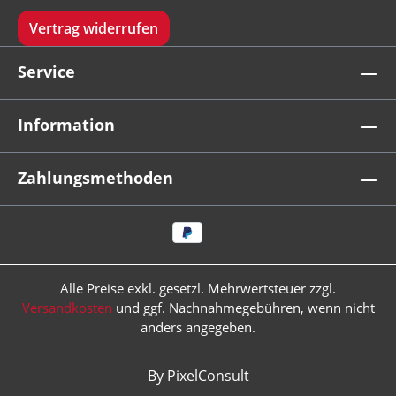
Vertrag widerrufen
Service
Information
Zahlungsmethoden
Alle Preise exkl. gesetzl. Mehrwertsteuer zzgl.
Versandkosten
und ggf. Nachnahmegebühren, wenn nicht
anders angegeben.
By PixelConsult