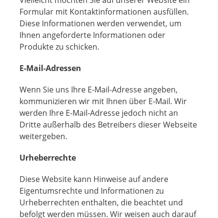
Vielleicht möchten Sie auf unserer Website ein
Formular mit Kontaktinformationen ausfüllen.
Diese Informationen werden verwendet, um
Ihnen angeforderte Informationen oder
Produkte zu schicken.
E-Mail-Adressen
Wenn Sie uns Ihre E-Mail-Adresse angeben,
kommunizieren wir mit Ihnen über E-Mail. Wir
werden Ihre E-Mail-Adresse jedoch nicht an
Dritte außerhalb des Betreibers dieser Webseite
weitergeben.
Urheberrechte
Diese Website kann Hinweise auf andere
Eigentumsrechte und Informationen zu
Urheberrechten enthalten, die beachtet und
befolgt werden müssen. Wir weisen auch darauf