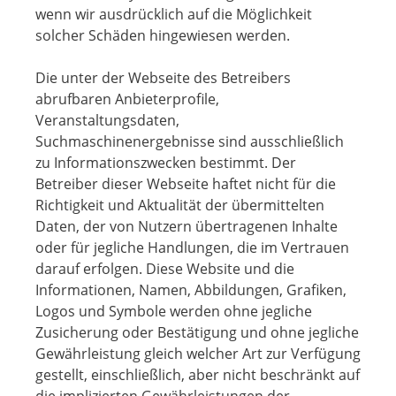
wenn wir ausdrücklich auf die Möglichkeit
solcher Schäden hingewiesen werden.
Die unter der Webseite des Betreibers
abrufbaren Anbieterprofile,
Veranstaltungsdaten,
Suchmaschinenergebnisse sind ausschließlich
zu Informationszwecken bestimmt. Der
Betreiber dieser Webseite haftet nicht für die
Richtigkeit und Aktualität der übermittelten
Daten, der von Nutzern übertragenen Inhalte
oder für jegliche Handlungen, die im Vertrauen
darauf erfolgen. Diese Website und die
Informationen, Namen, Abbildungen, Grafiken,
Logos und Symbole werden ohne jegliche
Zusicherung oder Bestätigung und ohne jegliche
Gewährleistung gleich welcher Art zur Verfügung
gestellt, einschließlich, aber nicht beschränkt auf