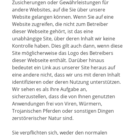
Zusicherungen oder Gewährleistungen für
andere Websites, auf die Sie über unsere
Website gelangen können. Wenn Sie auf eine
Website zugreifen, die nicht zum Betreiber
dieser Webseite gehört, ist das eine
unabhängige Site, über deren Inhalt wir keine
Kontrolle haben. Dies gilt auch dann, wenn diese
Site möglicherweise das Logo des Betreibers
dieser Webseite enthält. Darüber hinaus
bedeutet ein Link aus unserer Site heraus auf
eine andere nicht, dass wir uns mit deren Inhalt
identifizieren oder deren Nutzung unterstützen.
Wir sehen es als Ihre Aufgabe an,
sicherzustellen, dass die von Ihnen genutzten
Anwendungen frei von Viren, Würmern,
Trojanischen Pferden oder sonstigen Dingen
zerstörerischer Natur sind.
Sie verpflichten sich, weder den normalen