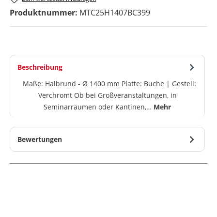
Produktnummer:
MTC25H1407BC399
Beschreibung
Maße: Halbrund - Ø 1400 mm Platte: Buche | Gestell:
Verchromt Ob bei Großveranstaltungen, in
Seminarräumen oder Kantinen,…
Mehr
Bewertungen