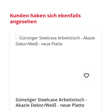
Produktgalerie überspringen
Kunden haben sich ebenfalls
angesehen
Günstiger Steelcase Arbeitstisch -
Akazie Dekor/Weiß - neue Platte