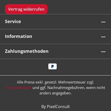
Vertrag widerrufen
Service
Information
Zahlungsmethoden
Alle Preise exkl. gesetzl. Mehrwertsteuer zzgl.
Versandkosten
und ggf. Nachnahmegebühren, wenn nicht
anders angegeben.
By PixelConsult