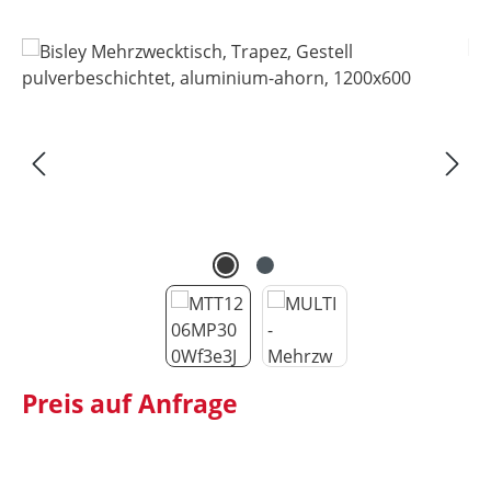
Bildergalerie überspringen
Preis auf Anfrage