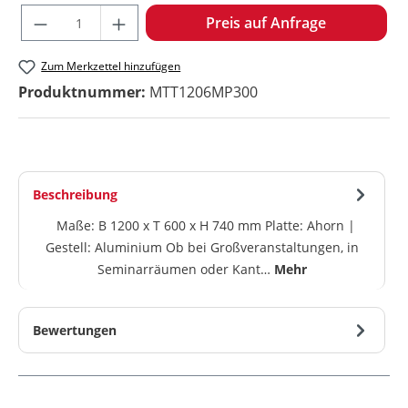
Produkt Anzahl: Gib den gewünschten W
Preis auf Anfrage
Zum Merkzettel hinzufügen
Produktnummer:
MTT1206MP300
Beschreibung
Maße: B 1200 x T 600 x H 740 mm Platte: Ahorn |
Gestell: Aluminium Ob bei Großveranstaltungen, in
Seminarräumen oder Kant…
Mehr
Bewertungen