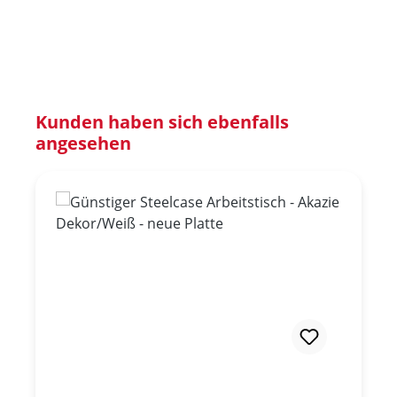
Produktgalerie überspringen
Kunden haben sich ebenfalls
angesehen