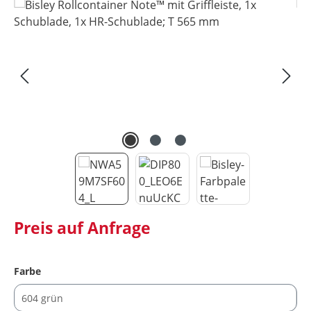
Bildergalerie überspringen
Preis auf Anfrage
auswählen
Farbe