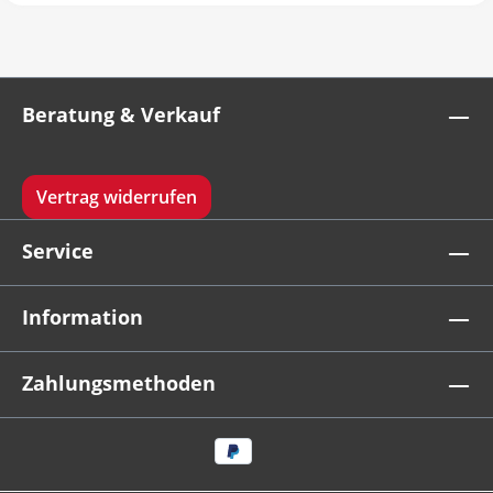
Beratung & Verkauf
Vertrag widerrufen
Service
Information
Zahlungsmethoden