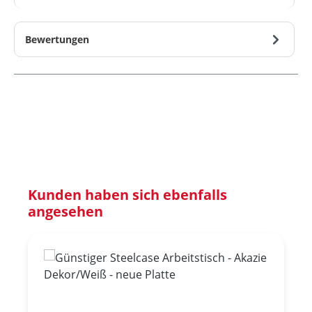
Bewertungen
Produktgalerie überspringen
Kunden haben sich ebenfalls
angesehen