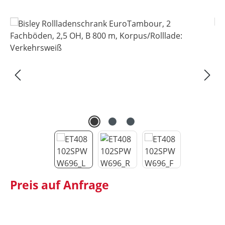
Bildergalerie überspringen
Preis auf Anfrage