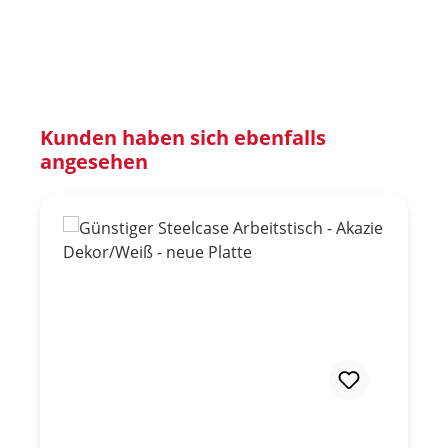
Produktgalerie überspringen
Kunden haben sich ebenfalls
angesehen