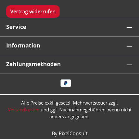
Vertrag widerrufen
Service
Information
Zahlungsmethoden
Alle Preise exkl. gesetzl. Mehrwertsteuer zzgl.
Versandkosten
und ggf. Nachnahmegebühren, wenn nicht
anders angegeben.
By PixelConsult