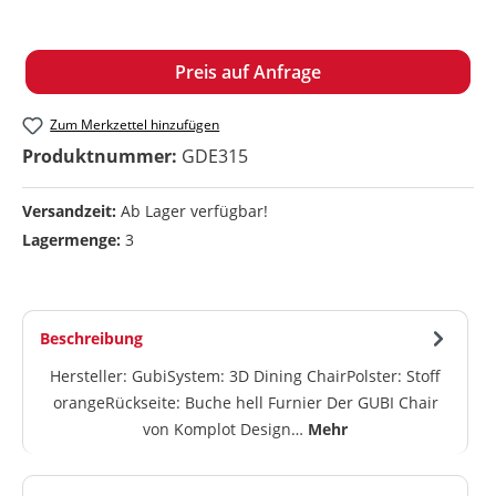
Preis auf Anfrage
Zum Merkzettel hinzufügen
Produktnummer:
GDE315
Versandzeit:
Ab Lager verfügbar!
Lagermenge:
3
Beschreibung
Hersteller: GubiSystem: 3D Dining ChairPolster: Stoff
orangeRückseite: Buche hell Furnier Der GUBI Chair
von Komplot Design…
Mehr