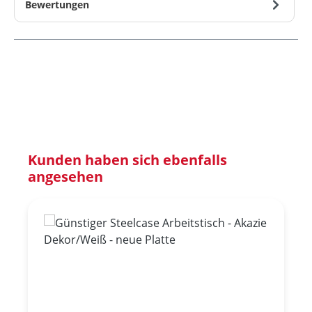
Bewertungen
Produktgalerie überspringen
Kunden haben sich ebenfalls
angesehen