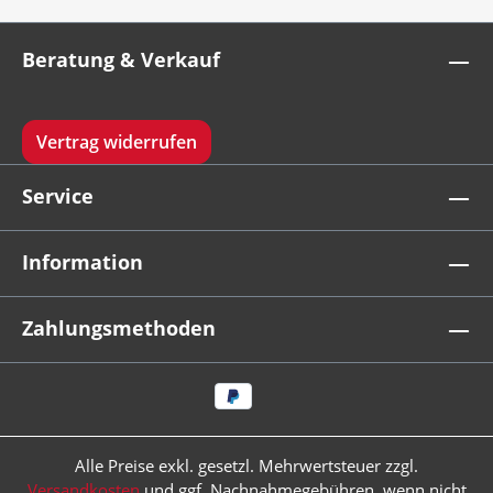
Beratung & Verkauf
Vertrag widerrufen
Service
Information
Zahlungsmethoden
Alle Preise exkl. gesetzl. Mehrwertsteuer zzgl.
Versandkosten
und ggf. Nachnahmegebühren, wenn nicht