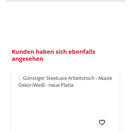
Produktgalerie überspringen
Kunden haben sich ebenfalls
angesehen