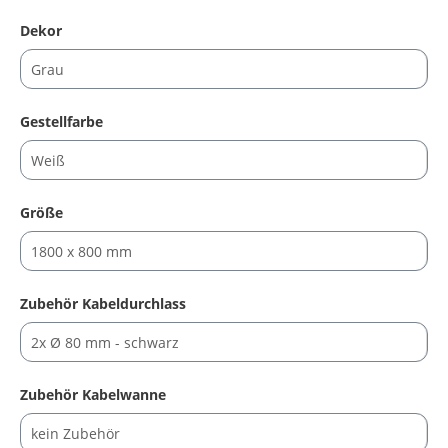
auswählen
Dekor
auswählen
Gestellfarbe
auswählen
Größe
auswählen
Zubehör Kabeldurchlass
auswählen
Zubehör Kabelwanne