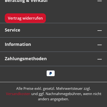
Beratung & Verkauf
Vertrag widerrufen
Service
Information
Zahlungsmethoden
Alle Preise exkl. gesetzl. Mehrwertsteuer zzgl.
Versandkosten
und ggf. Nachnahmegebühren, wenn nicht
anders angegeben.