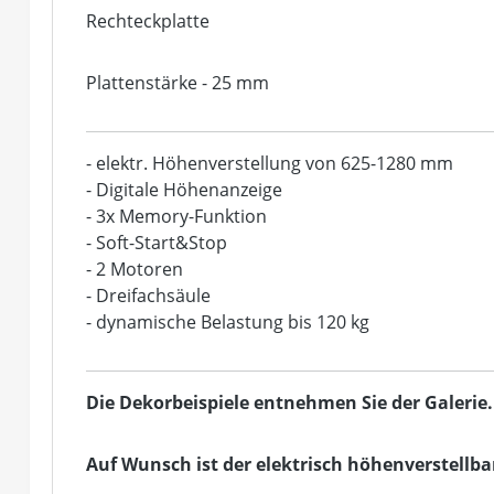
Rechteckplatte
Plattenstärke - 25 mm
- elektr. Höhenverstellung von 625-1280 mm
- Digitale Höhenanzeige
- 3x Memory-Funktion
- Soft-Start&Stop
- 2 Motoren
- Dreifachsäule
- dynamische Belastung bis 120 kg
Die Dekorbeispiele entnehmen Sie der Galerie.
Auf Wunsch ist der elektrisch höhenverstellba