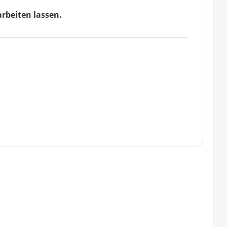
rbeiten lassen.