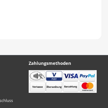
Zahlungsmethoden
schluss