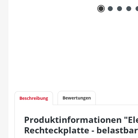
Bewertungen
Beschreibung
Produktinformationen "Ele
Rechteckplatte - belastbar