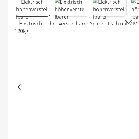
Bildergalerie überspringen