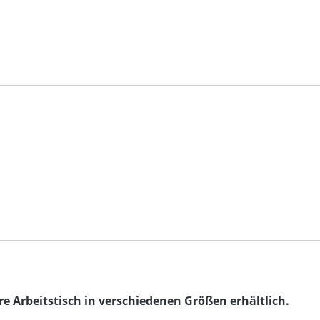
re Arbeitstisch in verschiedenen Größen erhältlich.