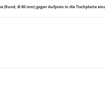
 (Rund, Ø 80 mm) gegen Aufpreis in die Tischplatte eina