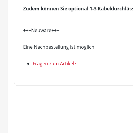
Zudem können Sie optional 1-3 Kabeldurchlässe
+++Neuware+++
Eine Nachbestellung ist möglich.
Fragen zum Artikel?