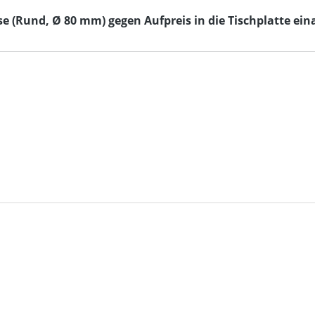
 (Rund, Ø 80 mm) gegen Aufpreis in die Tischplatte eina