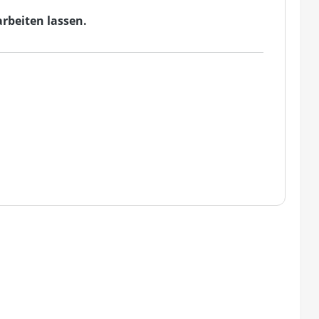
rbeiten lassen.