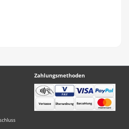
Zahlungsmethoden
schluss