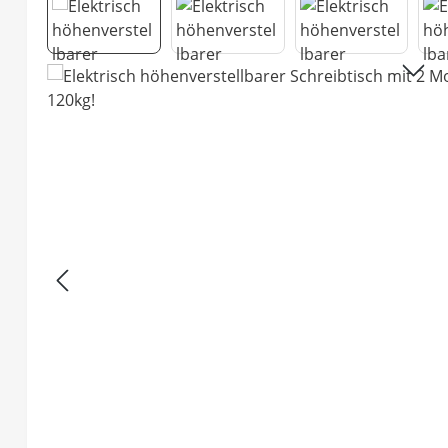
Bildergalerie überspringen