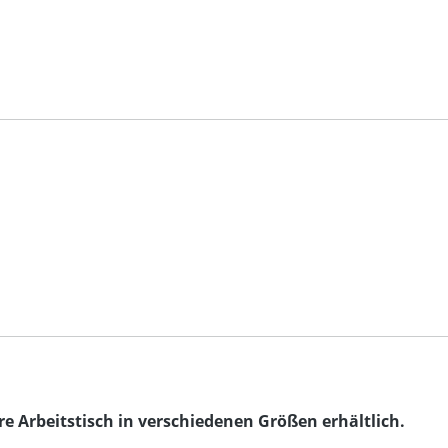
re Arbeitstisch in verschiedenen Größen erhältlich.