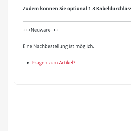
Zudem können Sie optional 1-3 Kabeldurchlässe
+++Neuware+++
Eine Nachbestellung ist möglich.
Fragen zum Artikel?