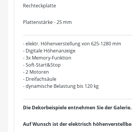
Rechteckplatte
Plattenstärke - 25 mm
- elektr. Höhenverstellung von 625-1280 mm
- Digitale Höhenanzeige
- 3x Memory-Funktion
- Soft-Start&Stop
- 2 Motoren
- Dreifachsäule
- dynamische Belastung bis 120 kg
Die Dekorbeispiele entnehmen Sie der Galerie.
Auf Wunsch ist der elektrisch höhenverstellba