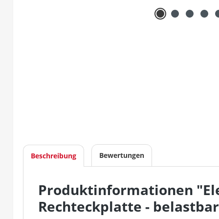
Bewertungen
Beschreibung
Produktinformationen "Ele
Rechteckplatte - belastbar