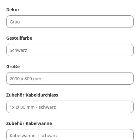
auswählen
Dekor
auswählen
Gestellfarbe
auswählen
Größe
auswählen
Zubehör Kabeldurchlass
auswählen
Zubehör Kabelwanne