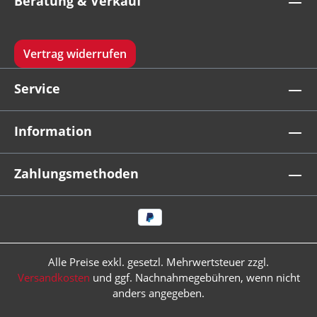
Beratung & Verkauf
Vertrag widerrufen
Service
Information
Zahlungsmethoden
Alle Preise exkl. gesetzl. Mehrwertsteuer zzgl.
Versandkosten
und ggf. Nachnahmegebühren, wenn nicht
anders angegeben.