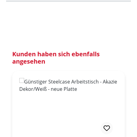
Produktgalerie überspringen
Kunden haben sich ebenfalls
angesehen