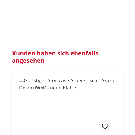
Produktgalerie überspringen
Kunden haben sich ebenfalls
angesehen