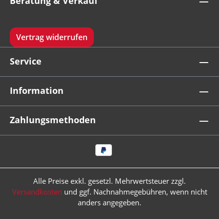
Beratung & Verkauf
Vertrag widerrufen
Service
Information
Zahlungsmethoden
Alle Preise exkl. gesetzl. Mehrwertsteuer zzgl.
Versandkosten
und ggf. Nachnahmegebühren, wenn nicht
anders angegeben.