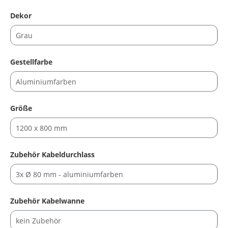
auswählen
Dekor
auswählen
Gestellfarbe
auswählen
Größe
auswählen
Zubehör Kabeldurchlass
auswählen
Zubehör Kabelwanne