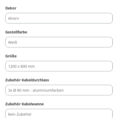
auswählen
Dekor
auswählen
Gestellfarbe
auswählen
Größe
auswählen
Zubehör Kabeldurchlass
auswählen
Zubehör Kabelwanne