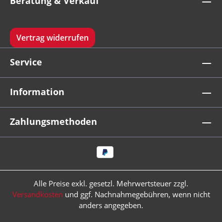
Beratung & Verkauf
Vertrag widerrufen
Service
Information
Zahlungsmethoden
Alle Preise exkl. gesetzl. Mehrwertsteuer zzgl.
Versandkosten
und ggf. Nachnahmegebühren, wenn nicht
anders angegeben.