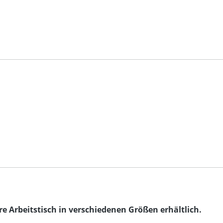
re Arbeitstisch in verschiedenen Größen erhältlich.