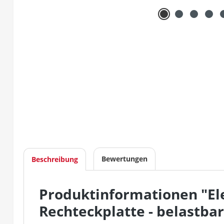
Bewertungen
Beschreibung
Produktinformationen "Ele
Rechteckplatte - belastbar