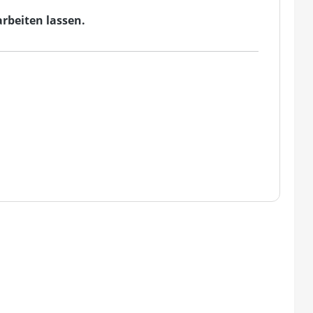
rbeiten lassen.