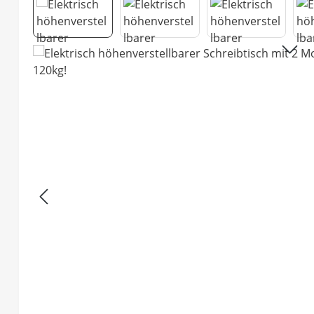
Bildergalerie überspringen