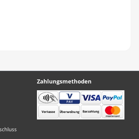
Zahlungsmethoden
schluss