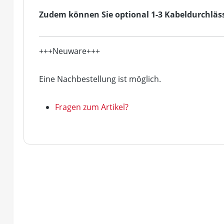
Zudem können Sie optional 1-3 Kabeldurchlässe
+++Neuware+++
Eine Nachbestellung ist möglich.
Fragen zum Artikel?