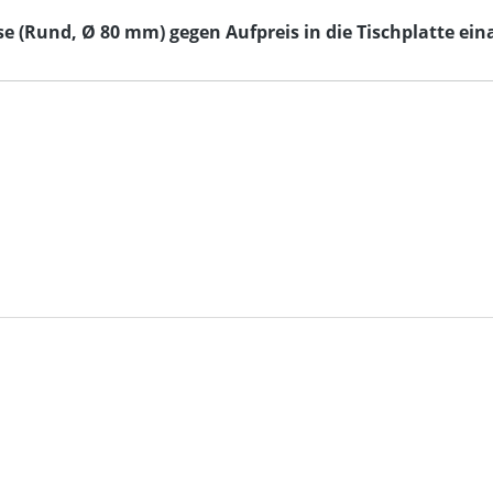
 (Rund, Ø 80 mm) gegen Aufpreis in die Tischplatte eina