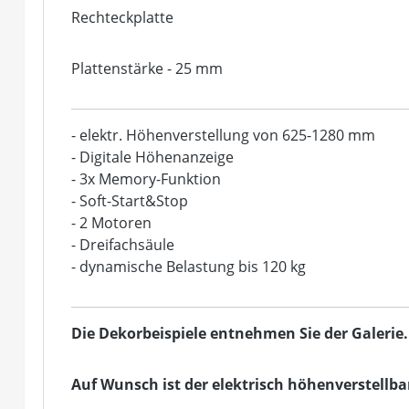
Rechteckplatte
Plattenstärke - 25 mm
- elektr. Höhenverstellung von 625-1280 mm
- Digitale Höhenanzeige
- 3x Memory-Funktion
- Soft-Start&Stop
- 2 Motoren
- Dreifachsäule
- dynamische Belastung bis 120 kg
Die Dekorbeispiele entnehmen Sie der Galerie.
Auf Wunsch ist der elektrisch höhenverstellba