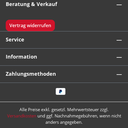
Beratung & Verkauf
Vertrag widerrufen
Service
Information
Zahlungsmethoden
Alle Preise exkl. gesetzl. Mehrwertsteuer zzgl.
Versandkosten
und ggf. Nachnahmegebühren, wenn nicht
anders angegeben.