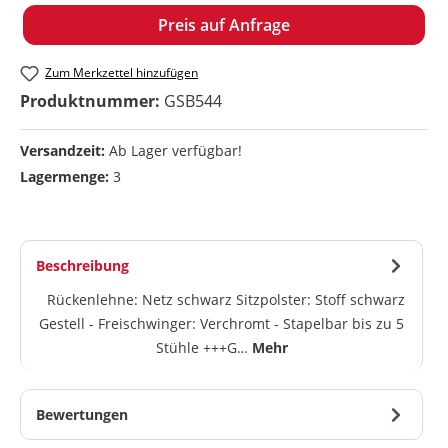
Preis auf Anfrage
Zum Merkzettel hinzufügen
Produktnummer:
GSB544
Versandzeit:
Ab Lager verfügbar!
Lagermenge:
3
Beschreibung
Rückenlehne: Netz schwarz Sitzpolster: Stoff schwarz
Gestell - Freischwinger: Verchromt - Stapelbar bis zu 5
Stühle +++G…
Mehr
Bewertungen