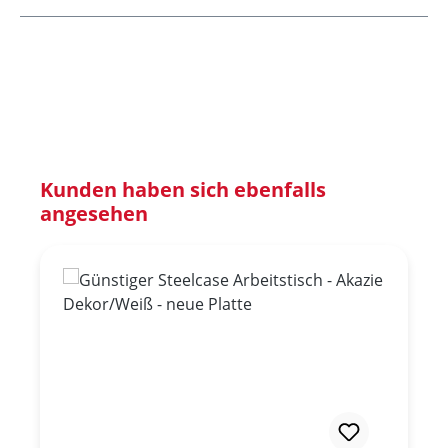
Produktgalerie überspringen
Kunden haben sich ebenfalls
angesehen