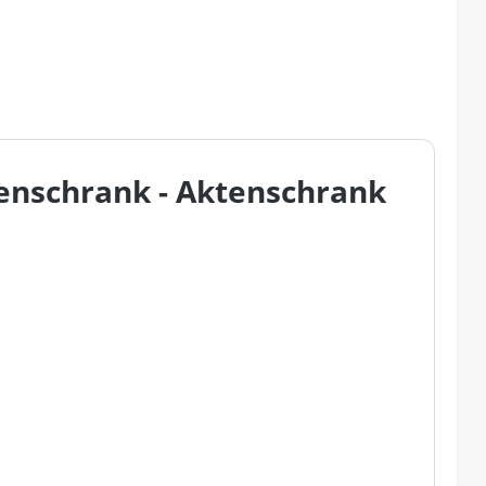
enschrank - Aktenschrank