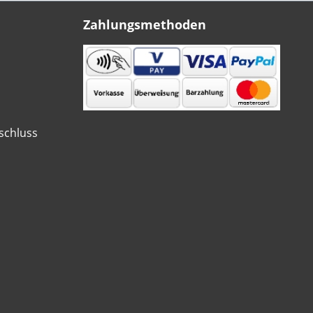
Zahlungsmethoden
schluss