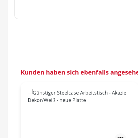
Produktgalerie überspringen
Kunden haben sich ebenfalls angeseh