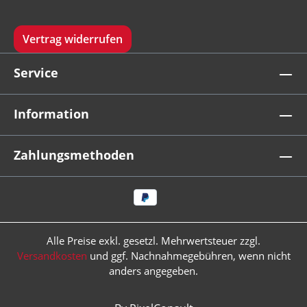
Vertrag widerrufen
Service
Information
Zahlungsmethoden
Alle Preise exkl. gesetzl. Mehrwertsteuer zzgl.
Versandkosten
und ggf. Nachnahmegebühren, wenn nicht
anders angegeben.