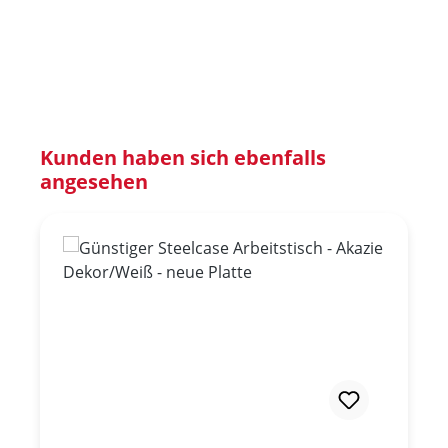
Produktgalerie überspringen
Kunden haben sich ebenfalls
angesehen